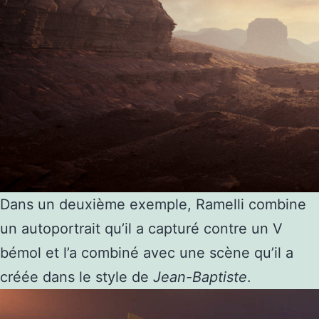
Dans un deuxième exemple, Ramelli combine
un autoportrait qu’il a capturé contre un V
bémol et l’a combiné avec une scène qu’il a
créée dans le style de
Jean-Baptiste
.