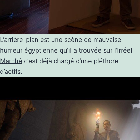
L’arrière-plan est une scène de mauvaise
humeur égyptienne qu’il a trouvée sur l’Irréel
Marché
c’est déjà chargé d’une pléthore
d’actifs.