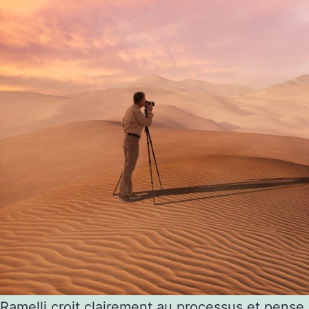
Ramelli croit clairement au processus et pense