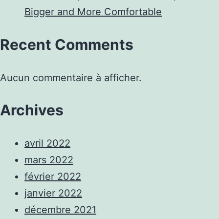
Bigger and More Comfortable
Recent Comments
Aucun commentaire à afficher.
Archives
avril 2022
mars 2022
février 2022
janvier 2022
décembre 2021