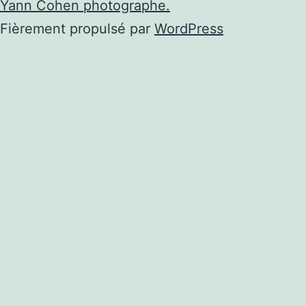
Yann Cohen photographe.
Fièrement propulsé par
WordPress