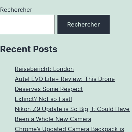
Rechercher
Rechercher
Recent Posts
Reisebericht: London
Autel EVO Lite+ Review: This Drone
Deserves Some Respect
Extinct? Not so Fast!
Nikon Z9 Update is So Big, It Could Have
Been a Whole New Camera
Chrome’s Updated Camera Backpack is