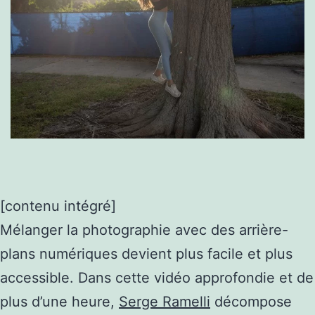
[contenu intégré]
Mélanger la photographie avec des arrière-
plans numériques devient plus facile et plus
accessible. Dans cette vidéo approfondie et de
plus d’une heure,
Serge Ramelli
décompose