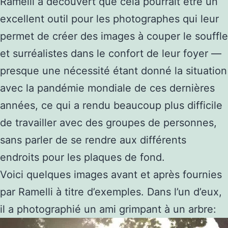
Ramelli a découvert que cela pourrait être un
excellent outil pour les photographes qui leur
permet de créer des images à couper le souffle
et surréalistes dans le confort de leur foyer —
presque une nécessité étant donné la situation
avec la pandémie mondiale de ces dernières
années, ce qui a rendu beaucoup plus difficile
de travailler avec des groupes de personnes,
sans parler de se rendre aux différents
endroits pour les plaques de fond.
Voici quelques images avant et après fournies
par Ramelli à titre d’exemples. Dans l’un d’eux,
il a photographié un ami grimpant à un arbre: