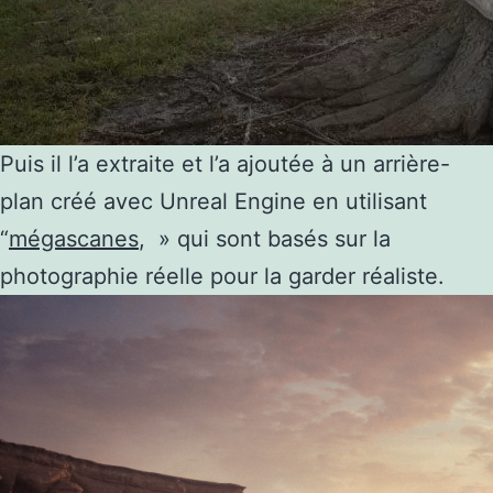
Puis il l’a extraite et l’a ajoutée à un arrière-
plan créé avec Unreal Engine en utilisant
“
mégascanes
, » qui sont basés sur la
photographie réelle pour la garder réaliste.