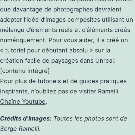
que davantage de photographes devraient
adopter l’idée d’images composites utilisant un
mélange d’éléments réels et d’éléments créés
numériquement. Pour vous aider, il a créé un
« tutoriel pour débutant absolu » sur la
création facile de paysages dans Unreal:
[contenu intégré]
Pour plus de tutoriels et de guides pratiques
inspirants, n’oubliez pas de visiter Ramelli
Chaîne Youtube
.
Crédits d’images:
Toutes les photos sont de
Serge Ramelli.