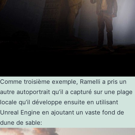
Comme troisième exemple, Ramelli a pris un
autre autoportrait qu’il a capturé sur une plage
locale qu’il développe ensuite en utilisant
Unreal Engine en ajoutant un vaste fond de
dune de sable: