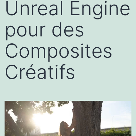
Unreal Engine
pour des
Composites
Créatifs