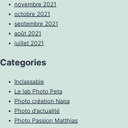
novembre 2021
octobre 2021
septembre 2021
août 2021
juillet 2021
Categories
Inclassable
Le lab Photo Peta
Photo création Napa
Photo d'actualité
Photo Passion Matthias