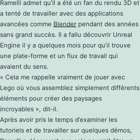
Ramelli admet qu’il a été un fan du rendu 3D et
a tenté de travailler avec des applications
avancées comme
Blender
pendant des années
sans grand succès. Il a fallu découvrir Unreal
Engine il y a quelques mois pour qu’il trouve
une plate-forme et un flux de travail qui
avaient du sens.
« Cela me rappelle vraiment de jouer avec
Lego où vous assemblez simplement différents
éléments pour créer des paysages
incroyables », dit-il.
Après avoir pris le temps d’examiner les
tutoriels et de travailler sur quelques démos,