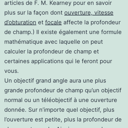
articles de F. M. Kearney pour en savoir
plus sur la façon dont
ouverture, vitesse
d’obturation
et
focale
affecte la profondeur
de champ.) Il existe également une formule
mathématique avec laquelle on peut
calculer la profondeur de champ et
certaines applications qui le feront pour
vous.
Un objectif grand angle aura une plus
grande profondeur de champ qu’un objectif
normal ou un téléobjectif à une ouverture
donnée. Sur n’importe quel objectif, plus
l’ouverture est petite, plus la profondeur de