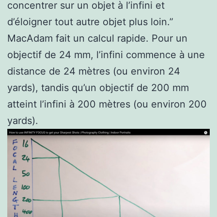
concentrer sur un objet à l’infini et
d’éloigner tout autre objet plus loin.”
MacAdam fait un calcul rapide. Pour un
objectif de 24 mm, l’infini commence à une
distance de 24 mètres (ou environ 24
yards), tandis qu’un objectif de 200 mm
atteint l’infini à 200 mètres (ou environ 200
yards).