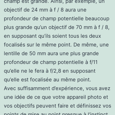
champ est grande. Ainsi, par exemple, un
objectif de 24 mm à f / 8 aura une
profondeur de champ potentielle beaucoup
plus grande qu’un objectif de 70 mm à f / 8,
en supposant qu’ils soient tous les deux
focalisés sur le même point. De même, une
lentille de 50 mm aura une plus grande
profondeur de champ potentielle à f/11
qu’elle ne le fera à f/2,8 en supposant
qu’elle est focalisée au même point.
Avec suffisamment d’expérience, vous avez
une idée de ce que votre appareil photo et
vos objectifs peuvent faire et définissez vos
points de mise au point presque à l’instinct.