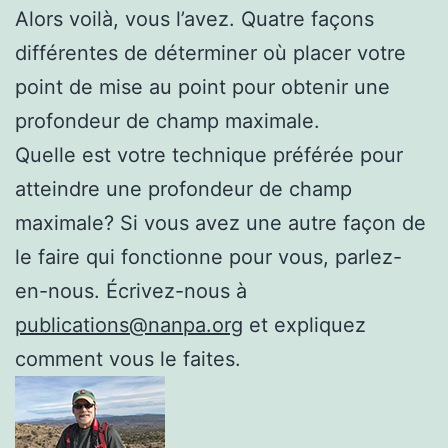
Alors voilà, vous l’avez. Quatre façons
différentes de déterminer où placer votre
point de mise au point pour obtenir une
profondeur de champ maximale.
Quelle est votre technique préférée pour
atteindre une profondeur de champ
maximale? Si vous avez une autre façon de
le faire qui fonctionne pour vous, parlez-
en-nous. Écrivez-nous à
publications@nanpa.org
et expliquez
comment vous le faites.