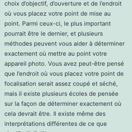
choix d’objectif, d’ouverture et de l’endroit
où vous placez votre point de mise au
point. Parmi ceux-ci, le plus important
pourrait être le dernier, et plusieurs
méthodes peuvent vous aider à déterminer
exactement où mettre au point votre
appareil photo. Vous avez peut-être pensé
que l’endroit où vous placez votre point de
focalisation serait assez coupé et séché,
mais il existe plusieurs écoles de pensée
sur la façon de déterminer exactement où
cela devrait être. Il existe même des
interprétations différentes de ce que