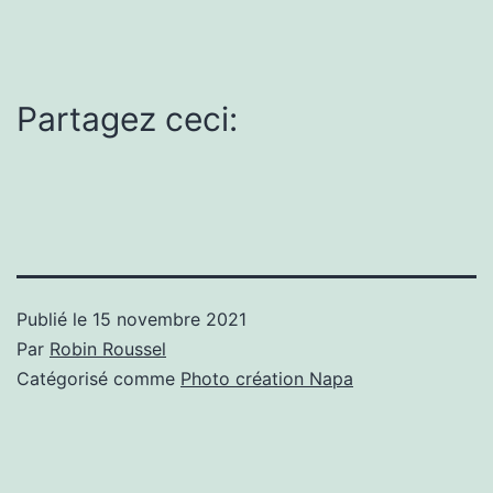
Partagez ceci:
Publié le
15 novembre 2021
Par
Robin Roussel
Catégorisé comme
Photo création Napa