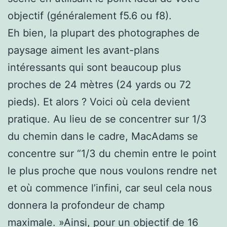
objectif (généralement f5.6 ou f8).
Eh bien, la plupart des photographes de
paysage aiment les avant-plans
intéressants qui sont beaucoup plus
proches de 24 mètres (24 yards ou 72
pieds). Et alors ? Voici où cela devient
pratique. Au lieu de se concentrer sur 1/3
du chemin dans le cadre, MacAdams se
concentre sur “1/3 du chemin entre le point
le plus proche que nous voulons rendre net
et où commence l’infini, car seul cela nous
donnera la profondeur de champ
maximale. »Ainsi, pour un objectif de 16