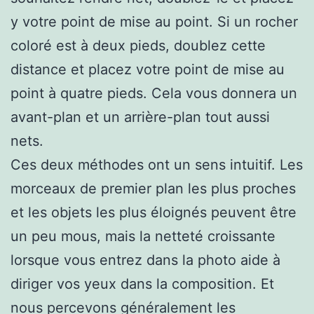
y votre point de mise au point. Si un rocher
coloré est à deux pieds, doublez cette
distance et placez votre point de mise au
point à quatre pieds. Cela vous donnera un
avant-plan et un arrière-plan tout aussi
nets.
Ces deux méthodes ont un sens intuitif. Les
morceaux de premier plan les plus proches
et les objets les plus éloignés peuvent être
un peu mous, mais la netteté croissante
lorsque vous entrez dans la photo aide à
diriger vos yeux dans la composition. Et
nous percevons généralement les