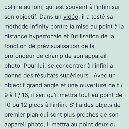
colline au loin, qui est souvent à l’infini sur
son objectif. Dans un
vidéo
, il a testé sa
méthode infinity contre la mise au point à la
distance hyperfocale et l’utilisation de la
fonction de prévisualisation de la
profondeur de champ de son appareil
photo. Pour lui, se concentrer à l’infini a
donné des résultats supérieurs. Avec un
objectif grand angle et une ouverture de f /
9 à f / 16, il sait qu’il mettra tout au point de
10 ou 12 pieds à l’infini. S’il a des objets de
premier plan qui sont plus proches de son
appareil photo, il mettra au point deux ou