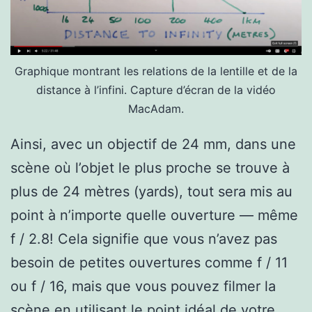
Graphique montrant les relations de la lentille et de la
distance à l’infini. Capture d’écran de la vidéo
MacAdam.
Ainsi, avec un objectif de 24 mm, dans une
scène où l’objet le plus proche se trouve à
plus de 24 mètres (yards), tout sera mis au
point à n’importe quelle ouverture — même
f / 2.8! Cela signifie que vous n’avez pas
besoin de petites ouvertures comme f / 11
ou f / 16, mais que vous pouvez filmer la
scène en utilisant le point idéal de votre