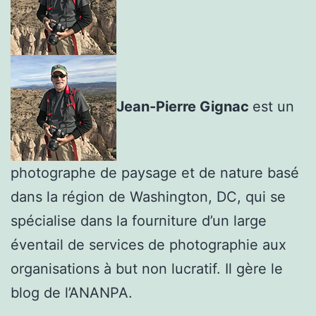
Jean-Pierre Gignac
est un
photographe de paysage et de nature basé
dans la région de Washington, DC, qui se
spécialise dans la fourniture d’un large
éventail de services de photographie aux
organisations à but non lucratif. Il gère le
blog de l’ANANPA.