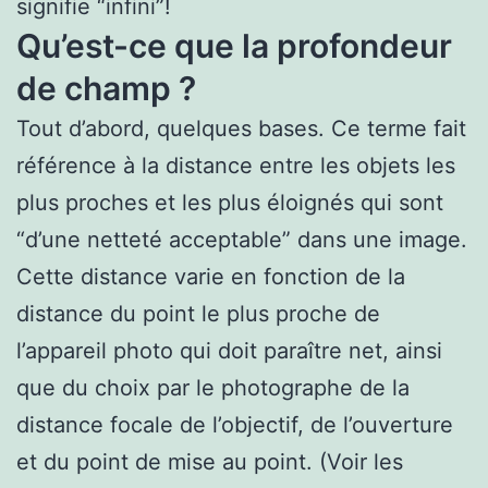
signifie “infini”!
Qu’est-ce que la profondeur
de champ ?
Tout d’abord, quelques bases. Ce terme fait
référence à la distance entre les objets les
plus proches et les plus éloignés qui sont
“d’une netteté acceptable” dans une image.
Cette distance varie en fonction de la
distance du point le plus proche de
l’appareil photo qui doit paraître net, ainsi
que du choix par le photographe de la
distance focale de l’objectif, de l’ouverture
et du point de mise au point. (Voir les