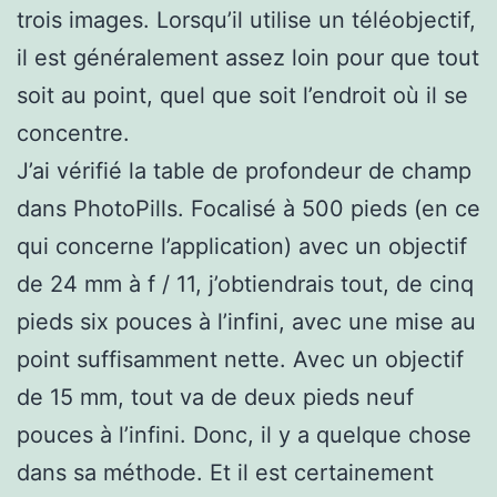
trois images. Lorsqu’il utilise un téléobjectif,
il est généralement assez loin pour que tout
soit au point, quel que soit l’endroit où il se
concentre.
J’ai vérifié la table de profondeur de champ
dans PhotoPills. Focalisé à 500 pieds (en ce
qui concerne l’application) avec un objectif
de 24 mm à f / 11, j’obtiendrais tout, de cinq
pieds six pouces à l’infini, avec une mise au
point suffisamment nette. Avec un objectif
de 15 mm, tout va de deux pieds neuf
pouces à l’infini. Donc, il y a quelque chose
dans sa méthode. Et il est certainement