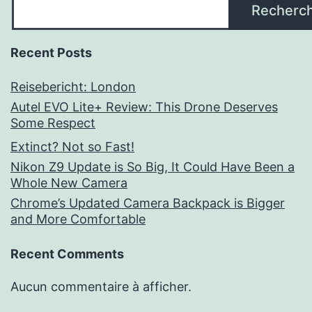
Recherc
Recent Posts
Reisebericht: London
Autel EVO Lite+ Review: This Drone Deserves
Some Respect
Extinct? Not so Fast!
Nikon Z9 Update is So Big, It Could Have Been a
Whole New Camera
Chrome’s Updated Camera Backpack is Bigger
and More Comfortable
Recent Comments
Aucun commentaire à afficher.