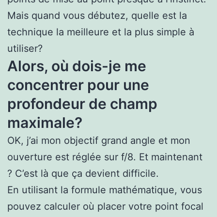
Mais quand vous débutez, quelle est la
technique la meilleure et la plus simple à
utiliser?
Alors, où dois-je me
concentrer pour une
profondeur de champ
maximale?
OK, j’ai mon objectif grand angle et mon
ouverture est réglée sur f/8. Et maintenant
? C’est là que ça devient difficile.
En utilisant la formule mathématique, vous
pouvez calculer où placer votre point focal