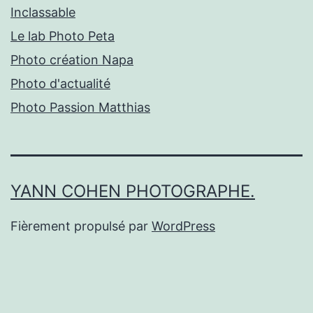
Inclassable
Le lab Photo Peta
Photo création Napa
Photo d'actualité
Photo Passion Matthias
YANN COHEN PHOTOGRAPHE.
Fièrement propulsé par
WordPress