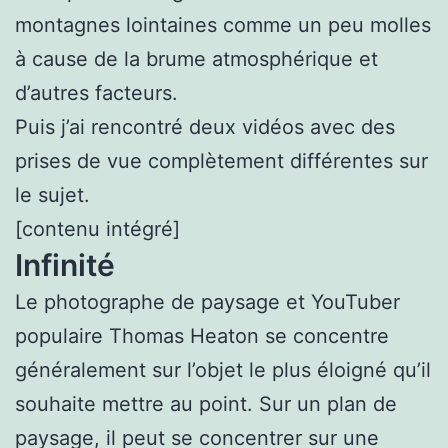
montagnes lointaines comme un peu molles
à cause de la brume atmosphérique et
d’autres facteurs.
Puis j’ai rencontré deux vidéos avec des
prises de vue complètement différentes sur
le sujet.
[contenu intégré]
Infinité
Le photographe de paysage et YouTuber
populaire Thomas Heaton se concentre
généralement sur l’objet le plus éloigné qu’il
souhaite mettre au point. Sur un plan de
paysage, il peut se concentrer sur une