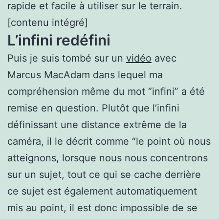
rapide et facile à utiliser sur le terrain.
[contenu intégré]
L’infini redéfini
Puis je suis tombé sur un
vidéo
avec
Marcus MacAdam dans lequel ma
compréhension même du mot “infini” a été
remise en question. Plutôt que l’infini
définissant une distance extrême de la
caméra, il le décrit comme “le point où nous
atteignons, lorsque nous nous concentrons
sur un sujet, tout ce qui se cache derrière
ce sujet est également automatiquement
mis au point, il est donc impossible de se