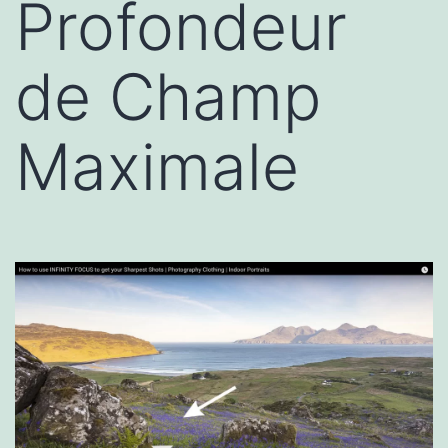
Profondeur
de Champ
Maximale