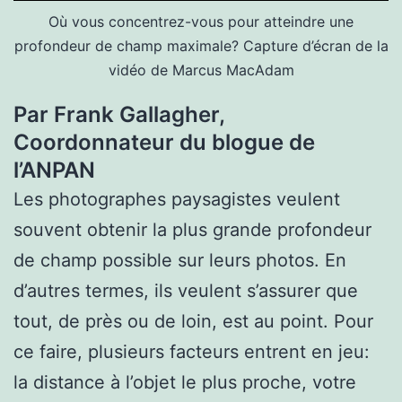
Où vous concentrez-vous pour atteindre une
profondeur de champ maximale? Capture d’écran de la
vidéo de Marcus MacAdam
Par Frank Gallagher,
Coordonnateur du blogue de
l’ANPAN
Les photographes paysagistes veulent
souvent obtenir la plus grande profondeur
de champ possible sur leurs photos. En
d’autres termes, ils veulent s’assurer que
tout, de près ou de loin, est au point. Pour
ce faire, plusieurs facteurs entrent en jeu:
la distance à l’objet le plus proche, votre