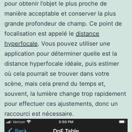
pour obtenir l’objet le plus proche de
manière acceptable et conserver la plus
grande profondeur de champ. Ce point de
focalisation est appelé le
distance
hyperfocale
. Vous pouvez utiliser une
application pour déterminer quelle est la
distance hyperfocale idéale, puis estimer
où cela pourrait se trouver dans votre
scène, mais cela prend du temps et,
souvent, la lumière change trop rapidement
pour effectuer ces ajustements, donc un
raccourci est nécessaire.