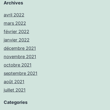
Archives
avril 2022
mars 2022
février 2022
janvier 2022
décembre 2021
novembre 2021
octobre 2021
septembre 2021
août 2021
juillet 2021
Categories