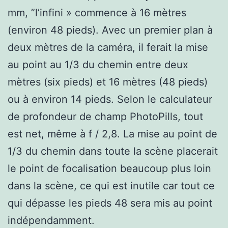
mm, ”l’infini » commence à 16 mètres
(environ 48 pieds). Avec un premier plan à
deux mètres de la caméra, il ferait la mise
au point au 1/3 du chemin entre deux
mètres (six pieds) et 16 mètres (48 pieds)
ou à environ 14 pieds. Selon le calculateur
de profondeur de champ PhotoPills, tout
est net, même à f / 2,8. La mise au point de
1/3 du chemin dans toute la scène placerait
le point de focalisation beaucoup plus loin
dans la scène, ce qui est inutile car tout ce
qui dépasse les pieds 48 sera mis au point
indépendamment.