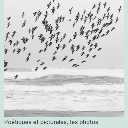
Poétiques et picturales, les photos