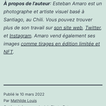
À propos de l’auteur
: Esteban Amaro est un
photographe et artiste visuel basé à
Santiago, au Chili. Vous pouvez trouver
plus de son travail sur
son site web
,
Twitter
,
et
Instagram
. Amaro vend également ses
images
comme tirages en édition limitée et
NFT
.
Publié le
10 mars 2022
Par
Mathilde Louis