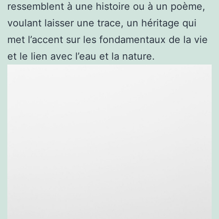
ressemblent à une histoire ou à un poème,
voulant laisser une trace, un héritage qui
met l’accent sur les fondamentaux de la vie
et le lien avec l’eau et la nature.