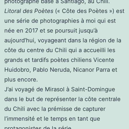
photographe basé à Santiago, au Chili.
Litoral des Poètes
(« Côte des Poètes ») est
une série de photographies à moi qui est
née en 2017 et se poursuit jusqu’à
aujourd’hui, voyageant dans la région de la
côte du centre du Chili qui a accueilli les
grands et tardifs poètes chiliens Vicente
Huidobro, Pablo Neruda, Nicanor Parra et
plus encore.
J’ai voyagé de Mirasol à Saint-Domingue
dans le but de représenter la côte centrale
du Chili avec la prémisse de capturer
l’immensité et le temps en tant que
protagonistes de la série.