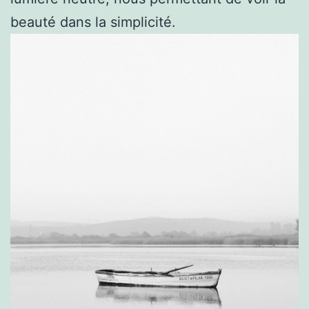
beauté dans la simplicité.