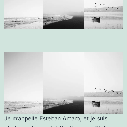
Je m’appelle Esteban Amaro, et je suis