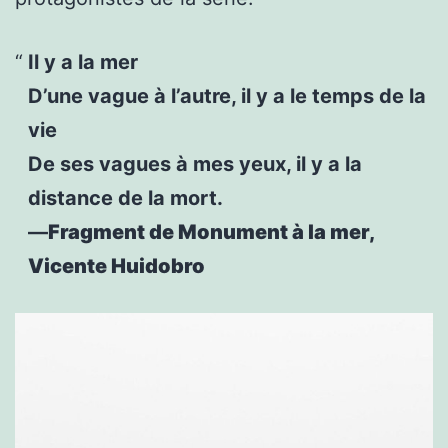
Il y a la mer
D’une vague à l’autre, il y a le temps de la
vie
De ses vagues à mes yeux, il y a la
distance de la mort.
—
Fragment de Monument à la mer,
Vicente Huidobro