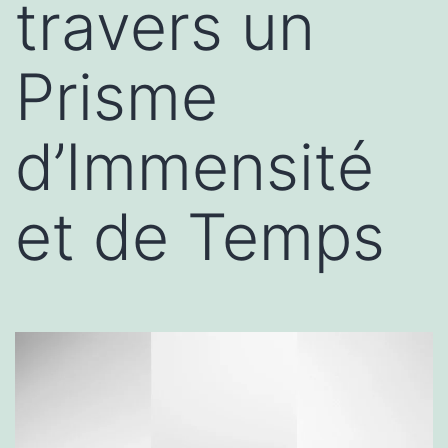
travers un
Prisme
d’Immensité
et de Temps