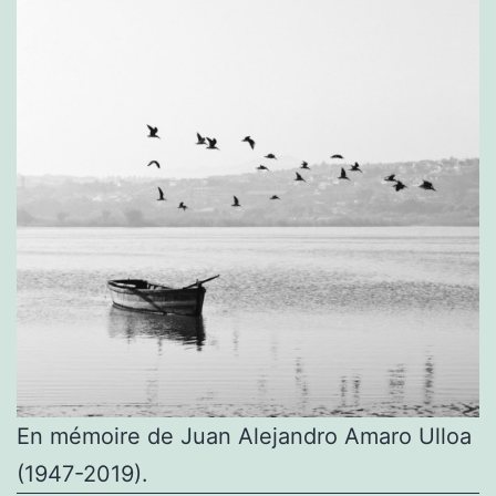
En mémoire de Juan Alejandro Amaro Ulloa
(1947-2019).