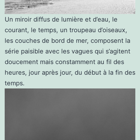
Un miroir diffus de lumière et d’eau, le
courant, le temps, un troupeau d’oiseaux,
les couches de bord de mer, composent la
série paisible avec les vagues qui s’agitent
doucement mais constamment au fil des
heures, jour après jour, du début à la fin des
temps.