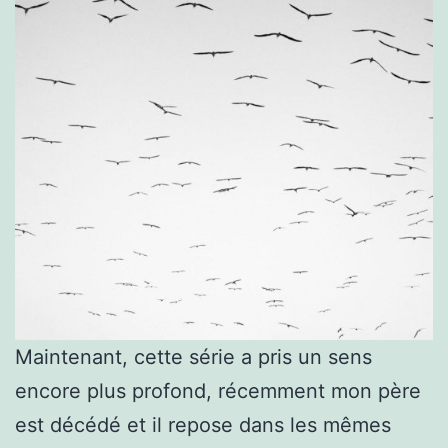
Maintenant, cette série a pris un sens
encore plus profond, récemment mon père
est décédé et il repose dans les mêmes