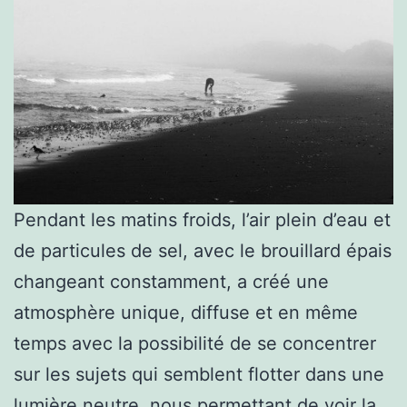
Pendant les matins froids, l’air plein d’eau et
de particules de sel, avec le brouillard épais
changeant constamment, a créé une
atmosphère unique, diffuse et en même
temps avec la possibilité de se concentrer
sur les sujets qui semblent flotter dans une
lumière neutre, nous permettant de voir la