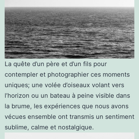
La quête d’un père et d’un fils pour
contempler et photographier ces moments
uniques; une volée d’oiseaux volant vers
l’horizon ou un bateau à peine visible dans
la brume, les expériences que nous avons
vécues ensemble ont transmis un sentiment
sublime, calme et nostalgique.