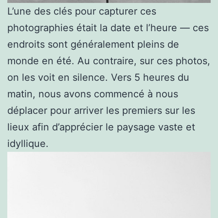
L’une des clés pour capturer ces
photographies était la date et l’heure — ces
endroits sont généralement pleins de
monde en été. Au contraire, sur ces photos,
on les voit en silence. Vers 5 heures du
matin, nous avons commencé à nous
déplacer pour arriver les premiers sur les
lieux afin d’apprécier le paysage vaste et
idyllique.