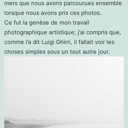
mers que nous avons parcourues ensemble
lorsque nous avons pris ces photos.
Ce fut la genèse de mon travail
photographique artistique; j’ai compris que,
comme l’a dit Luigi Ghirri, il fallait voir les
choses simples sous un tout autre jour.