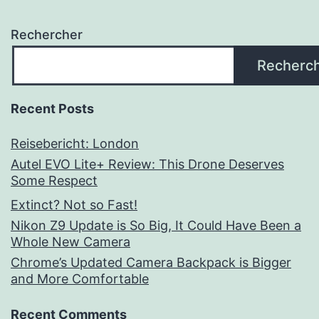
Rechercher
Recherc
Recent Posts
Reisebericht: London
Autel EVO Lite+ Review: This Drone Deserves
Some Respect
Extinct? Not so Fast!
Nikon Z9 Update is So Big, It Could Have Been a
Whole New Camera
Chrome’s Updated Camera Backpack is Bigger
and More Comfortable
Recent Comments