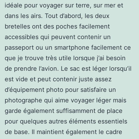
idéale pour voyager sur terre, sur mer et
dans les airs. Tout d’abord, les deux
bretelles ont des poches facilement
accessibles qui peuvent contenir un
passeport ou un smartphone facilement ce
que je trouve très utile lorsque j’ai besoin
de prendre l’avion. Le sac est léger lorsqu’il
est vide et peut contenir juste assez
d’équipement photo pour satisfaire un
photographe qui aime voyager léger mais
garde également suffisamment de place
pour quelques autres éléments essentiels
de base. Il maintient également le cadre