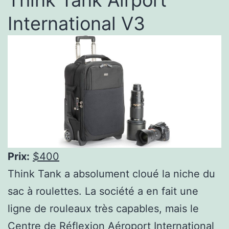
Think Tank Airport
International V3
Prix:
$400
Think Tank a absolument cloué la niche du
sac à roulettes. La société a en fait une
ligne de rouleaux très capables, mais le
Centre de Réflexion Aéroport International