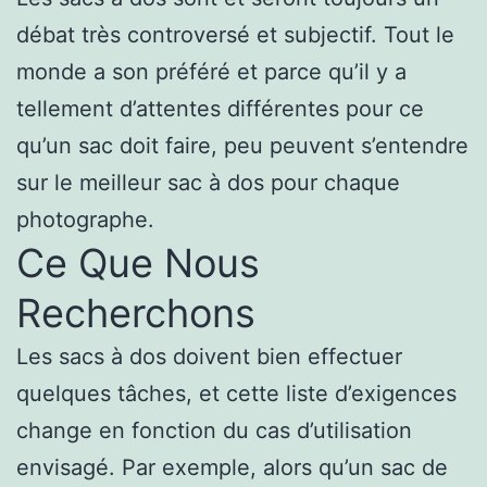
débat très controversé et subjectif. Tout le
monde a son préféré et parce qu’il y a
tellement d’attentes différentes pour ce
qu’un sac doit faire, peu peuvent s’entendre
sur le meilleur sac à dos pour chaque
photographe.
Ce Que Nous
Recherchons
Les sacs à dos doivent bien effectuer
quelques tâches, et cette liste d’exigences
change en fonction du cas d’utilisation
envisagé. Par exemple, alors qu’un sac de