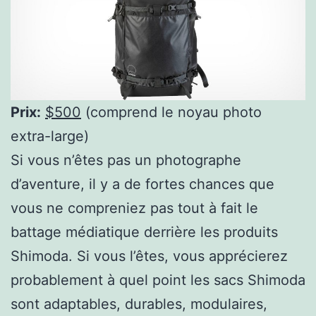
Prix:
$500
(comprend le noyau photo
extra-large)
Si vous n’êtes pas un photographe
d’aventure, il y a de fortes chances que
vous ne compreniez pas tout à fait le
battage médiatique derrière les produits
Shimoda. Si vous l’êtes, vous apprécierez
probablement à quel point les sacs Shimoda
sont adaptables, durables, modulaires,