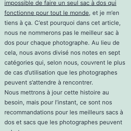
impossible de faire un seul sac à dos qui
fonctionne pour tout le monde
, et je m’en
tiens à ça. C’est pourquoi dans cet article,
nous ne nommerons pas le meilleur sac à
dos pour chaque photographe. Au lieu de
cela, nous avons divisé nos notes en sept
catégories qui, selon nous, couvrent le plus
de cas d’utilisation que les photographes
peuvent s’attendre à rencontrer.
Nous mettrons à jour cette histoire au
besoin, mais pour l’instant, ce sont nos
recommandations pour les meilleurs sacs à
dos et sacs que les photographes peuvent