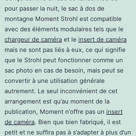
pour passer la nuit, le sac à dos de
montagne Moment Strohl est compatible
avec des éléments modulaires tels que le
chargeur de caméra
et le
insert de caméra
mais ne sont pas liés à eux, ce qui signifie
que le Strohl peut fonctionner comme un
sac photo en cas de besoin, mais peut se
convertir à une utilisation générale
autrement. Le seul inconvénient de cet
arrangement est qu’au moment de la
publication, Moment n’offre pas un
insert
de caméra
. Bien que bien fabriqué, il est
petit et ne suffira pas à s’adapter à plus d’un