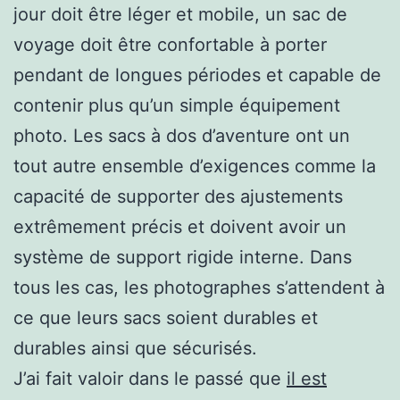
jour doit être léger et mobile, un sac de
voyage doit être confortable à porter
pendant de longues périodes et capable de
contenir plus qu’un simple équipement
photo. Les sacs à dos d’aventure ont un
tout autre ensemble d’exigences comme la
capacité de supporter des ajustements
extrêmement précis et doivent avoir un
système de support rigide interne. Dans
tous les cas, les photographes s’attendent à
ce que leurs sacs soient durables et
durables ainsi que sécurisés.
J’ai fait valoir dans le passé que
il est