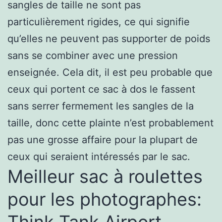
sangles de taille ne sont pas
particulièrement rigides, ce qui signifie
qu’elles ne peuvent pas supporter de poids
sans se combiner avec une pression
enseignée. Cela dit, il est peu probable que
ceux qui portent ce sac à dos le fassent
sans serrer fermement les sangles de la
taille, donc cette plainte n’est probablement
pas une grosse affaire pour la plupart de
ceux qui seraient intéressés par le sac.
Meilleur sac à roulettes
pour les photographes: