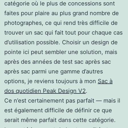
catégorie où le plus de concessions sont
faites pour plaire au plus grand nombre de
photographes, ce qui rend très difficile de
trouver un sac qui fait tout pour chaque cas
d’utilisation possible. Choisir un design de
pointe ici peut sembler une solution, mais
après des années de test sac après sac
après sac parmi une gamme d’autres
options, je reviens toujours à mon
Sac à
dos quotidien Peak Design V2
.
Ce n’est certainement pas parfait — mais il
est également difficile de définir ce que
serait même parfait dans cette catégorie.