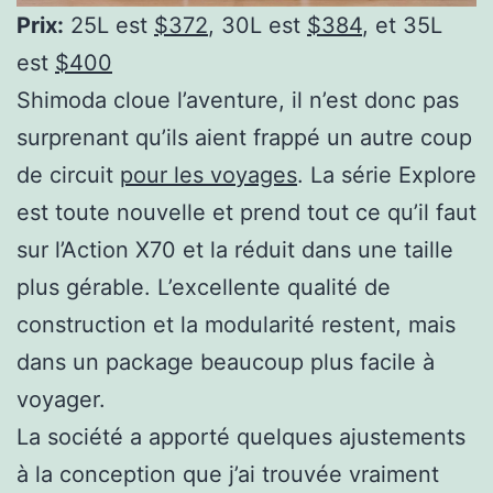
Prix:
25L est
$372
, 30L est
$384
, et 35L
est
$400
Shimoda cloue l’aventure, il n’est donc pas
surprenant qu’ils aient frappé un autre coup
de circuit
pour les voyages
. La série Explore
est toute nouvelle et prend tout ce qu’il faut
sur l’Action X70 et la réduit dans une taille
plus gérable. L’excellente qualité de
construction et la modularité restent, mais
dans un package beaucoup plus facile à
voyager.
La société a apporté quelques ajustements
à la conception que j’ai trouvée vraiment