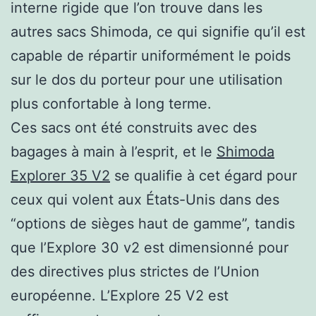
interne rigide que l’on trouve dans les
autres sacs Shimoda, ce qui signifie qu’il est
capable de répartir uniformément le poids
sur le dos du porteur pour une utilisation
plus confortable à long terme.
Ces sacs ont été construits avec des
bagages à main à l’esprit, et le
Shimoda
Explorer 35 V2
se qualifie à cet égard pour
ceux qui volent aux États-Unis dans des
“options de sièges haut de gamme”, tandis
que l’Explore 30 v2 est dimensionné pour
des directives plus strictes de l’Union
européenne. L’Explore 25 V2 est