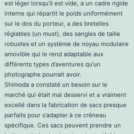
est léger lorsqu’il est vide, a un cadre rigide
interne qui répartit le poids uniformément
sur le dos du porteur, a des bretelles
réglables (un must), des sangles de taille
robustes et un système de noyau modulaire
amovible qui le rend adaptable aux
différents types d’aventures qu’un
photographe pourrait avoir.
Shimoda a constaté un besoin sur le
marché qui était mal desservi et a vraiment
excellé dans la fabrication de sacs presque
parfaits pour s’adapter à ce créneau
spécifique. Ces sacs peuvent prendre un