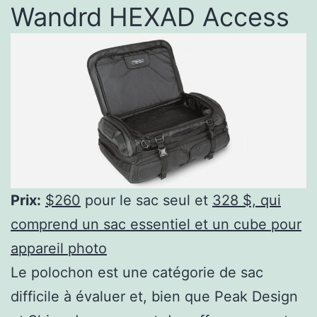
Wandrd HEXAD Access
Prix:
$260
pour le sac seul et
328 $, qui
comprend un sac essentiel et un cube pour
appareil photo
Le polochon est une catégorie de sac
difficile à évaluer et, bien que Peak Design