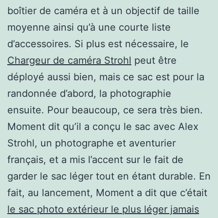
boîtier de caméra et à un objectif de taille
moyenne ainsi qu’à une courte liste
d’accessoires. Si plus est nécessaire, le
Chargeur de caméra Strohl
peut être
déployé aussi bien, mais ce sac est pour la
randonnée d’abord, la photographie
ensuite. Pour beaucoup, ce sera très bien.
Moment dit qu’il a conçu le sac avec Alex
Strohl, un photographe et aventurier
français, et a mis l’accent sur le fait de
garder le sac léger tout en étant durable. En
fait, au lancement, Moment a dit que c’était
le sac photo extérieur le plus léger jamais