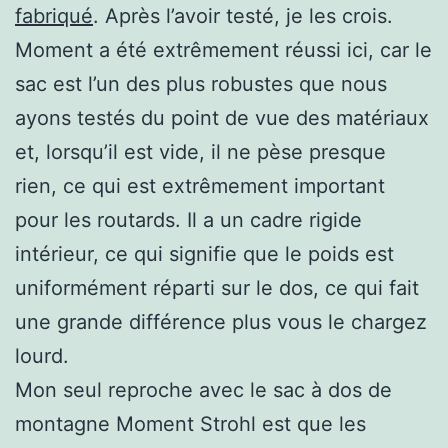
fabriqué
. Après l’avoir testé, je les crois.
Moment a été extrêmement réussi ici, car le
sac est l’un des plus robustes que nous
ayons testés du point de vue des matériaux
et, lorsqu’il est vide, il ne pèse presque
rien, ce qui est extrêmement important
pour les routards. Il a un cadre rigide
intérieur, ce qui signifie que le poids est
uniformément réparti sur le dos, ce qui fait
une grande différence plus vous le chargez
lourd.
Mon seul reproche avec le sac à dos de
montagne Moment Strohl est que les