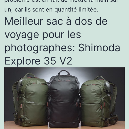
un, car ils sont en quantité limitée.
Meilleur sac à dos de
voyage pour les
photographes: Shimoda
Explore 35 V2