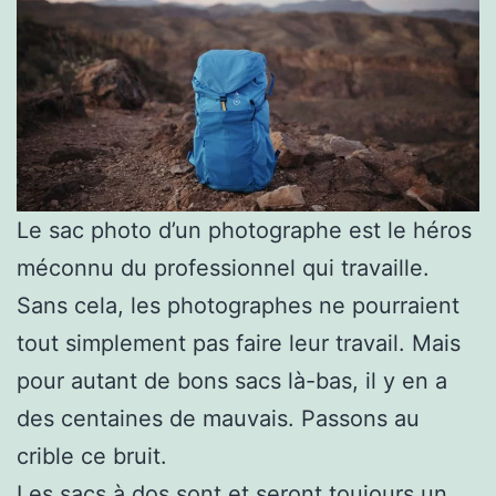
Le sac photo d’un photographe est le héros
méconnu du professionnel qui travaille.
Sans cela, les photographes ne pourraient
tout simplement pas faire leur travail. Mais
pour autant de bons sacs là-bas, il y en a
des centaines de mauvais. Passons au
crible ce bruit.
Les sacs à dos sont et seront toujours un