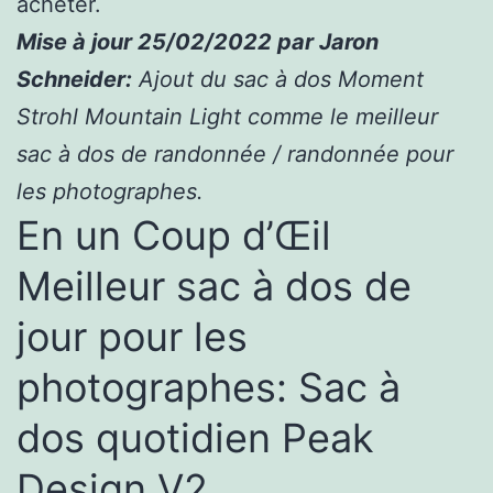
acheter.
Mise à jour 25/02/2022 par Jaron
Schneider:
Ajout du sac à dos Moment
Strohl Mountain Light comme le meilleur
sac à dos de randonnée / randonnée pour
les photographes.
En un Coup d’Œil
Meilleur sac à dos de
jour pour les
photographes: Sac à
dos quotidien Peak
Design V2