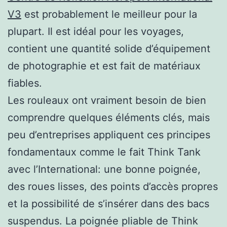
V3
est probablement le meilleur pour la
plupart. Il est idéal pour les voyages,
contient une quantité solide d’équipement
de photographie et est fait de matériaux
fiables.
Les rouleaux ont vraiment besoin de bien
comprendre quelques éléments clés, mais
peu d’entreprises appliquent ces principes
fondamentaux comme le fait Think Tank
avec l’International: une bonne poignée,
des roues lisses, des points d’accès propres
et la possibilité de s’insérer dans des bacs
suspendus. La poignée pliable de Think