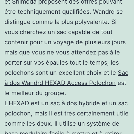
et Shimoda proposent des offres pouvant
être techniquement qualifiées, Wandrd se
distingue comme la plus polyvalente. Si
vous cherchez un sac capable de tout
contenir pour un voyage de plusieurs jours
mais que vous ne vous attendez pas à le
porter sur vos épaules tout le temps, les
polochons sont un excellent choix et le
Sac
à dos Wandrd HEXAD Access Polochon
est
le meilleur du groupe.
L’HEXAD est un sac à dos hybride et un sac
polochon, mais il est très certainement utile
comme les deux. Il utilise un système de
base modulaire facile à mettre et à retirer,