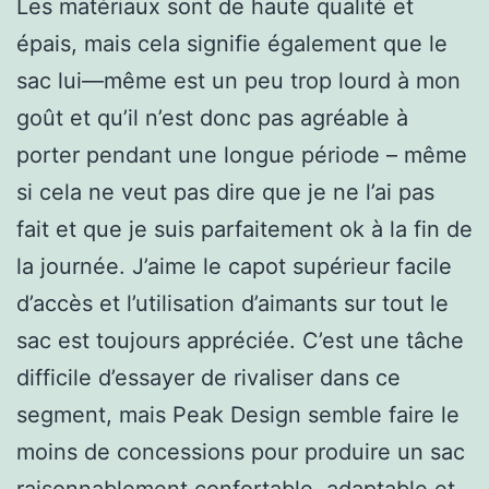
Les matériaux sont de haute qualité et
épais, mais cela signifie également que le
sac lui—même est un peu trop lourd à mon
goût et qu’il n’est donc pas agréable à
porter pendant une longue période – même
si cela ne veut pas dire que je ne l’ai pas
fait et que je suis parfaitement ok à la fin de
la journée. J’aime le capot supérieur facile
d’accès et l’utilisation d’aimants sur tout le
sac est toujours appréciée. C’est une tâche
difficile d’essayer de rivaliser dans ce
segment, mais Peak Design semble faire le
moins de concessions pour produire un sac
raisonnablement confortable, adaptable et