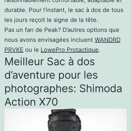
durable. Pour l’instant, le sac à dos de tous
les jours reçoit le signe de la tête.
Pas un fan de Peak? D’autres options que
nous avons envisagées incluent
WANDRD
PRVKE
ou le
LowePro Protactique
.
Meilleur Sac à dos
d’aventure pour les
photographes: Shimoda
Action X70