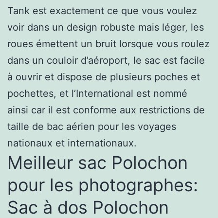
Tank est exactement ce que vous voulez
voir dans un design robuste mais léger, les
roues émettent un bruit lorsque vous roulez
dans un couloir d’aéroport, le sac est facile
à ouvrir et dispose de plusieurs poches et
pochettes, et l’International est nommé
ainsi car il est conforme aux restrictions de
taille de bac aérien pour les voyages
nationaux et internationaux.
Meilleur sac Polochon
pour les photographes:
Sac à dos Polochon