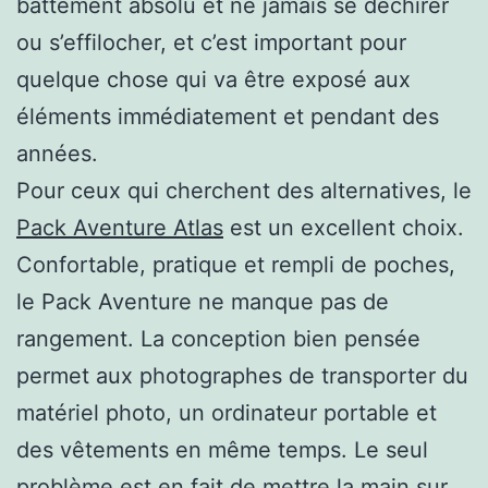
battement absolu et ne jamais se déchirer
ou s’effilocher, et c’est important pour
quelque chose qui va être exposé aux
éléments immédiatement et pendant des
années.
Pour ceux qui cherchent des alternatives, le
Pack Aventure Atlas
est un excellent choix.
Confortable, pratique et rempli de poches,
le Pack Aventure ne manque pas de
rangement. La conception bien pensée
permet aux photographes de transporter du
matériel photo, un ordinateur portable et
des vêtements en même temps. Le seul
problème est en fait de mettre la main sur