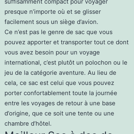
suffisamment compact pour voyager
presque n’importe où et se glisser
facilement sous un siège d’avion.
Ce n’est pas le genre de sac que vous
pouvez apporter et transporter tout ce dont
vous avez besoin pour un voyage
international, c’est plutôt un polochon ou le
jeu de la catégorie aventure. Au lieu de
cela, ce sac est celui que vous pouvez
porter confortablement toute la journée
entre les voyages de retour à une base
d’origine, que ce soit une tente ou une
chambre d’hôtel.