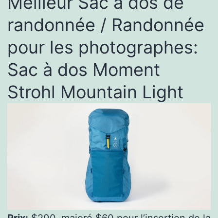
Meilleur Sac à dos de
randonnée / Randonnée
pour les photographes:
Sac à dos Moment
Strohl Mountain Light