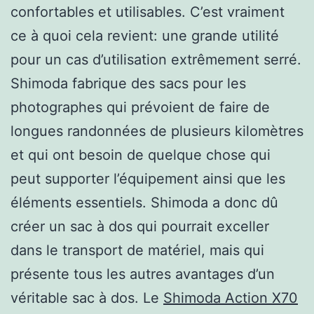
confortables et utilisables. C’est vraiment
ce à quoi cela revient: une grande utilité
pour un cas d’utilisation extrêmement serré.
Shimoda fabrique des sacs pour les
photographes qui prévoient de faire de
longues randonnées de plusieurs kilomètres
et qui ont besoin de quelque chose qui
peut supporter l’équipement ainsi que les
éléments essentiels. Shimoda a donc dû
créer un sac à dos qui pourrait exceller
dans le transport de matériel, mais qui
présente tous les autres avantages d’un
véritable sac à dos. Le
Shimoda Action X70