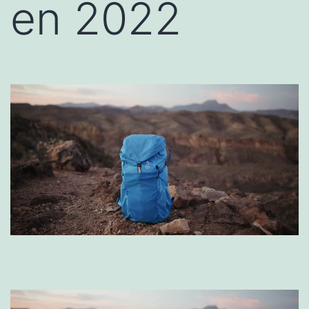
en 2022