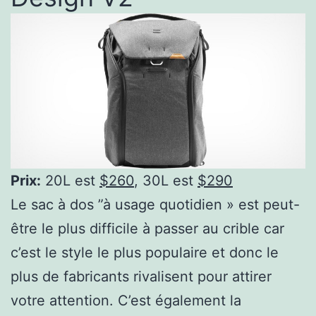
Prix:
20L est
$260
, 30L est
$290
Le sac à dos ”à usage quotidien » est peut-
être le plus difficile à passer au crible car
c’est le style le plus populaire et donc le
plus de fabricants rivalisent pour attirer
votre attention. C’est également la