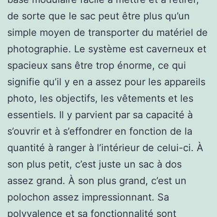
de sorte que le sac peut être plus qu’un
simple moyen de transporter du matériel de
photographie. Le système est caverneux et
spacieux sans être trop énorme, ce qui
signifie qu’il y en a assez pour les appareils
photo, les objectifs, les vêtements et les
essentiels. Il y parvient par sa capacité à
s’ouvrir et à s’effondrer en fonction de la
quantité à ranger à l’intérieur de celui-ci. À
son plus petit, c’est juste un sac à dos
assez grand. À son plus grand, c’est un
polochon assez impressionnant. Sa
polyvalence et sa fonctionnalité sont