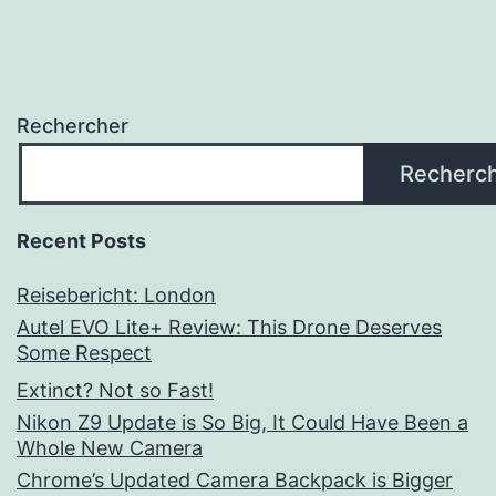
Rechercher
Recherc
Recent Posts
Reisebericht: London
Autel EVO Lite+ Review: This Drone Deserves
Some Respect
Extinct? Not so Fast!
Nikon Z9 Update is So Big, It Could Have Been a
Whole New Camera
Chrome’s Updated Camera Backpack is Bigger