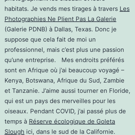
habitats. Je vends mes tirages à travers
Les
Photographies Ne Plient Pas La Galerie
(Galerie PDNB) à Dallas, Texas. Donc je
suppose que cela fait de moi un
professionnel, mais c’est plus une passion
qu’une entreprise. Mes endroits préférés
sont en Afrique où j’ai beaucoup voyagé –
Kenya, Botswana, Afrique du Sud, Zambie
et Tanzanie. J’aime aussi tourner en Floride,
qui est un pays des merveilles pour les
oiseaux. Pendant COVID, j’ai passé plus de
temps à
Réserve écologique de Goleta
Slough
ici, dans le sud de la Californie.