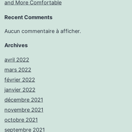
and More Comfortable
Recent Comments
Aucun commentaire à afficher.
Archives
avril 2022
mars 2022
février 2022
janvier 2022
décembre 2021
novembre 2021
octobre 2021
septembre 2021