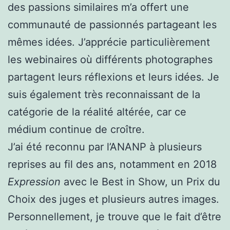
des passions similaires m’a offert une
communauté de passionnés partageant les
mêmes idées. J’apprécie particulièrement
les webinaires où différents photographes
partagent leurs réflexions et leurs idées. Je
suis également très reconnaissant de la
catégorie de la réalité altérée, car ce
médium continue de croître.
J’ai été reconnu par l’ANANP à plusieurs
reprises au fil des ans, notamment en 2018
Expression
avec le Best in Show, un Prix du
Choix des juges et plusieurs autres images.
Personnellement, je trouve que le fait d’être