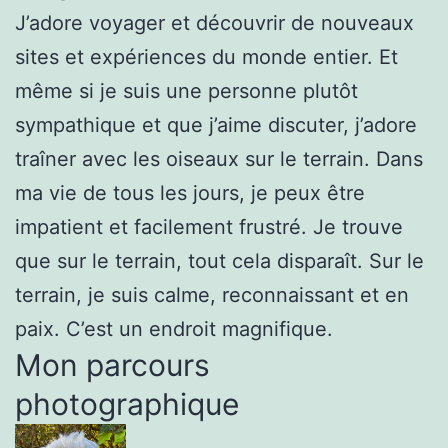
J’adore voyager et découvrir de nouveaux
sites et expériences du monde entier. Et
même si je suis une personne plutôt
sympathique et que j’aime discuter, j’adore
traîner avec les oiseaux sur le terrain. Dans
ma vie de tous les jours, je peux être
impatient et facilement frustré. Je trouve
que sur le terrain, tout cela disparaît. Sur le
terrain, je suis calme, reconnaissant et en
paix. C’est un endroit magnifique.
Mon parcours
photographique