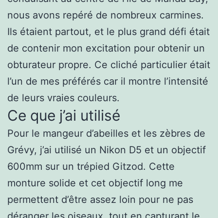
nous avons repéré de nombreux carmines.
Ils étaient partout, et le plus grand défi était
de contenir mon excitation pour obtenir un
obturateur propre. Ce cliché particulier était
l’un de mes préférés car il montre l’intensité
de leurs vraies couleurs.
Ce que j’ai utilisé
Pour le mangeur d’abeilles et les zèbres de
Grévy, j’ai utilisé un Nikon D5 et un objectif
600mm sur un trépied Gitzod. Cette
monture solide et cet objectif long me
permettent d’être assez loin pour ne pas
déranger les oiseaux, tout en capturant le