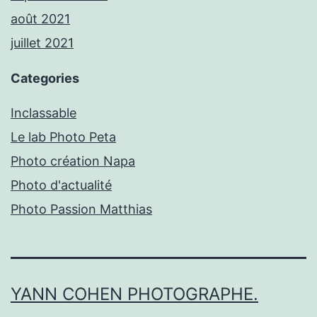
août 2021
juillet 2021
Categories
Inclassable
Le lab Photo Peta
Photo création Napa
Photo d'actualité
Photo Passion Matthias
YANN COHEN PHOTOGRAPHE.