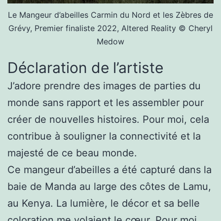
Le Mangeur d’abeilles Carmin du Nord et les Zèbres de
Grévy, Premier finaliste 2022, Altered Reality © Cheryl
Medow
Déclaration de l’artiste
J’adore prendre des images de parties du
monde sans rapport et les assembler pour
créer de nouvelles histoires. Pour moi, cela
contribue à souligner la connectivité et la
majesté de ce beau monde.
Ce mangeur d’abeilles a été capturé dans la
baie de Manda au large des côtes de Lamu,
au Kenya. La lumière, le décor et sa belle
coloration me volaient le cœur. Pour moi,