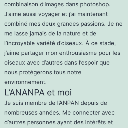
combinaison d’images dans photoshop.
J’aime aussi voyager et j’ai maintenant
combiné mes deux grandes passions. Je ne
me lasse jamais de la nature et de
l’incroyable variété d’oiseaux. À ce stade,
j’aime partager mon enthousiasme pour les
oiseaux avec d’autres dans l’espoir que
nous protégerons tous notre
environnement.
L’ANANPA et moi
Je suis membre de l’ANPAN depuis de
nombreuses années. Me connecter avec
d’autres personnes ayant des intérêts et