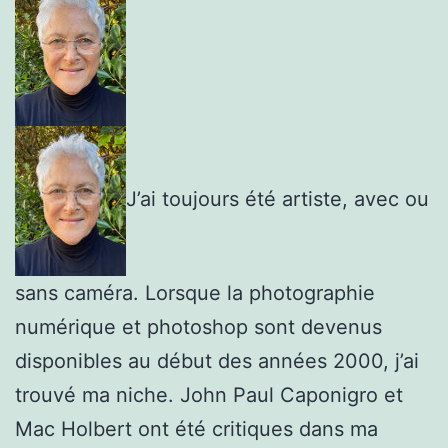
J’ai toujours été artiste, avec ou
sans caméra. Lorsque la photographie
numérique et photoshop sont devenus
disponibles au début des années 2000, j’ai
trouvé ma niche. John Paul Caponigro et
Mac Holbert ont été critiques dans ma