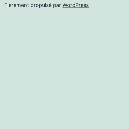
Fièrement propulsé par
WordPress