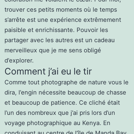
trouver ces petits moments où le temps
s’arrête est une expérience extrêmement
paisible et enrichissante. Pouvoir les
partager avec les autres est un cadeau
merveilleux que je me sens obligé
d’explorer.
Comment j’ai eu le tir
Comme tout photographe de nature vous le
dira, l’engin nécessite beaucoup de chasse
et beaucoup de patience. Ce cliché était
l’un des nombreux que j’ai pris lors d’un
voyage photographique au Kenya. En
conduisant au centre de l’île de Manda Bay,