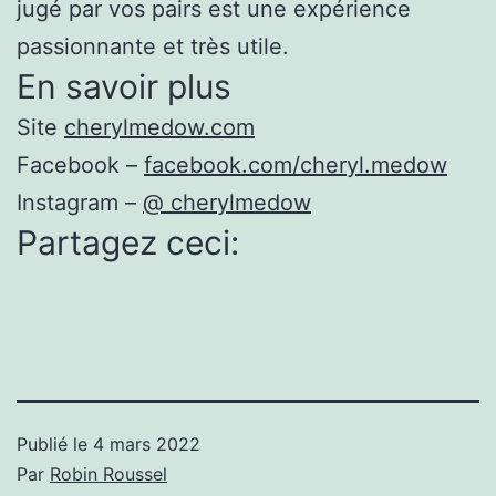
jugé par vos pairs est une expérience
passionnante et très utile.
En savoir plus
Site
cherylmedow.com
Facebook –
facebook.com/cheryl.medow
Instagram –
@ cherylmedow
Partagez ceci:
Publié le
4 mars 2022
Par
Robin Roussel