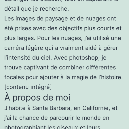
détail que je recherche.
Les images de paysage et de nuages ont
été prises avec des objectifs plus courts et
plus larges. Pour les nuages, j’ai utilisé une
caméra légère qui a vraiment aidé à gérer
l’intensité du ciel. Avec photoshop, je
trouve captivant de combiner différentes
focales pour ajouter à la magie de l’histoire.
[contenu intégré]
À propos de moi
J’habite à Santa Barbara, en Californie, et
j’ai la chance de parcourir le monde en
photographiant les oiseaux et leurs