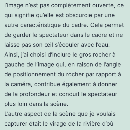
l’image n’est pas complètement ouverte, ce
qui signifie qu’elle est obscurcie par une
autre caractéristique du cadre. Cela permet
de garder le spectateur dans le cadre et ne
laisse pas son œil s’écouler avec l’eau.
Ainsi, j’ai choisi d’inclure le gros rocher à
gauche de l’image qui, en raison de l’angle
de positionnement du rocher par rapport à
la caméra, contribue également à donner
de la profondeur et conduit le spectateur
plus loin dans la scène.
L’autre aspect de la scène que je voulais
capturer était le virage de la rivière d’où