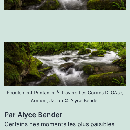
Écoulement Printanier À Travers Les Gorges D’ OAse,
Aomori, Japon © Alyce Bender
Par Alyce Bender
Certains des moments les plus paisibles