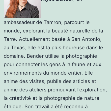
ambassadeur de Tamron, parcourt le
monde, explorant la beauté naturelle de la
Terre. Actuellement basée à San Antonio,
au Texas, elle est la plus heureuse dans le
domaine. Bender utilise la photographie
pour connecter les gens à la faune et aux
environnements du monde entier. Elle
anime des visites, publie des articles et
anime des ateliers promouvant l’exploration,
la créativité et la photographie de nature
éthique. Son travail a été reconnu à