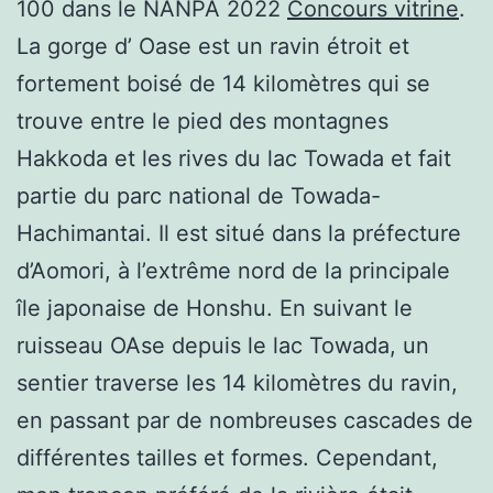
100 dans le NANPA 2022
Concours vitrine
.
La gorge d’ Oase est un ravin étroit et
fortement boisé de 14 kilomètres qui se
trouve entre le pied des montagnes
Hakkoda et les rives du lac Towada et fait
partie du parc national de Towada-
Hachimantai. Il est situé dans la préfecture
d’Aomori, à l’extrême nord de la principale
île japonaise de Honshu. En suivant le
ruisseau OAse depuis le lac Towada, un
sentier traverse les 14 kilomètres du ravin,
en passant par de nombreuses cascades de
différentes tailles et formes. Cependant,