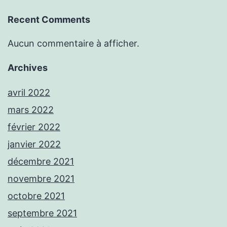
Recent Comments
Aucun commentaire à afficher.
Archives
avril 2022
mars 2022
février 2022
janvier 2022
décembre 2021
novembre 2021
octobre 2021
septembre 2021