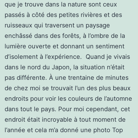
que je trouve dans la nature sont ceux
passés à côté des petites rivières et des
ruisseaux qui traversent un paysage
enchâssé dans des forêts, à l’ombre de la
lumière ouverte et donnant un sentiment
d’isolement à l’expérience. Quand je vivais
dans le nord du Japon, la situation n’était
pas différente. À une trentaine de minutes
de chez moi se trouvait l’un des plus beaux
endroits pour voir les couleurs de l’automne
dans tout le pays. Pour moi cependant, cet
endroit était incroyable à tout moment de
l’année et cela m’a donné une photo Top