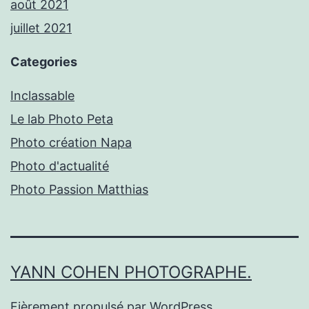
août 2021
juillet 2021
Categories
Inclassable
Le lab Photo Peta
Photo création Napa
Photo d'actualité
Photo Passion Matthias
YANN COHEN PHOTOGRAPHE.
Fièrement propulsé par
WordPress