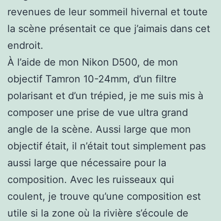
revenues de leur sommeil hivernal et toute
la scène présentait ce que j’aimais dans cet
endroit.
À l’aide de mon Nikon D500, de mon
objectif Tamron 10-24mm, d’un filtre
polarisant et d’un trépied, je me suis mis à
composer une prise de vue ultra grand
angle de la scène. Aussi large que mon
objectif était, il n’était tout simplement pas
aussi large que nécessaire pour la
composition. Avec les ruisseaux qui
coulent, je trouve qu’une composition est
utile si la zone où la rivière s’écoule de