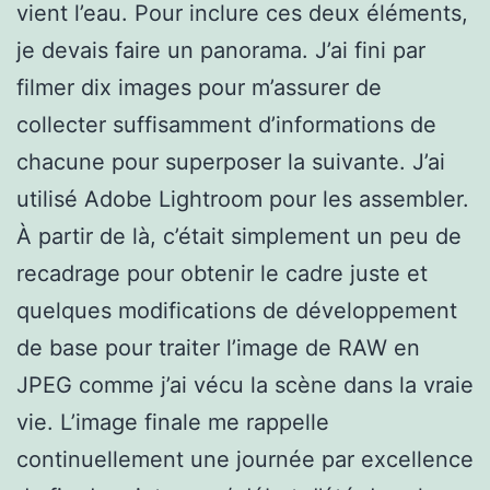
vient l’eau. Pour inclure ces deux éléments,
je devais faire un panorama. J’ai fini par
filmer dix images pour m’assurer de
collecter suffisamment d’informations de
chacune pour superposer la suivante. J’ai
utilisé Adobe Lightroom pour les assembler.
À partir de là, c’était simplement un peu de
recadrage pour obtenir le cadre juste et
quelques modifications de développement
de base pour traiter l’image de RAW en
JPEG comme j’ai vécu la scène dans la vraie
vie. L’image finale me rappelle
continuellement une journée par excellence