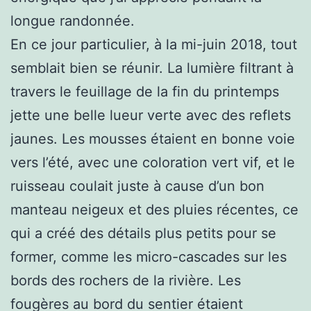
longue randonnée.
En ce jour particulier, à la mi-juin 2018, tout
semblait bien se réunir. La lumière filtrant à
travers le feuillage de la fin du printemps
jette une belle lueur verte avec des reflets
jaunes. Les mousses étaient en bonne voie
vers l’été, avec une coloration vert vif, et le
ruisseau coulait juste à cause d’un bon
manteau neigeux et des pluies récentes, ce
qui a créé des détails plus petits pour se
former, comme les micro-cascades sur les
bords des rochers de la rivière. Les
fougères au bord du sentier étaient