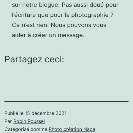
sur notre blogue. Pas aussi doué pour
l’écriture que pour la photographie ?
Ce n’est rien. Nous pouvons vous
aider à créer un message.
Partagez ceci:
Publié le
15 décembre 2021
Par
Robin Roussel
Catégorisé comme
Photo création Napa