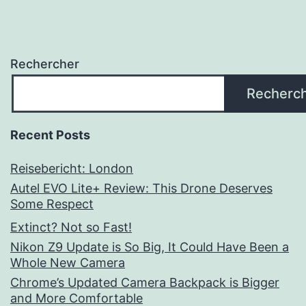
Rechercher
Recherc
Recent Posts
Reisebericht: London
Autel EVO Lite+ Review: This Drone Deserves
Some Respect
Extinct? Not so Fast!
Nikon Z9 Update is So Big, It Could Have Been a
Whole New Camera
Chrome’s Updated Camera Backpack is Bigger
and More Comfortable