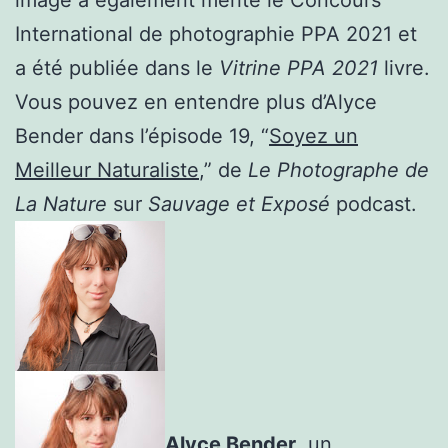
International de photographie PPA 2021 et
a été publiée dans le
Vitrine PPA 2021
livre.
Vous pouvez en entendre plus d’Alyce
Bender dans l’épisode 19, “
Soyez un
Meilleur Naturaliste
,” de
Le Photographe de
La Nature
sur
Sauvage et Exposé
podcast.
Alyce Bender
, un