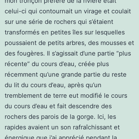
mon tronçon préféré de la rivière était
celui-ci qui contournait un virage et coulait
sur une série de rochers qui s’étaient
transformés en petites îles sur lesquelles
poussaient de petits arbres, des mousses et
des fougères. Il s’agissait d’une partie “plus
récente” du cours d’eau, créée plus
récemment qu’une grande partie du reste
du lit du cours d’eau, après qu’un
tremblement de terre eut modifié le cours
du cours d’eau et fait descendre des
rochers des parois de la gorge. Ici, les
rapides avaient un son rafraîchissant et
énergique que j’ai apprécié pendant la