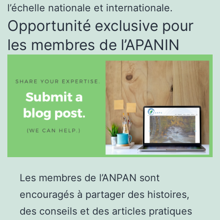
l’échelle nationale et internationale.
Opportunité exclusive pour
les membres de l’APANIN
Les membres de l’ANPAN sont
encouragés à partager des histoires,
des conseils et des articles pratiques