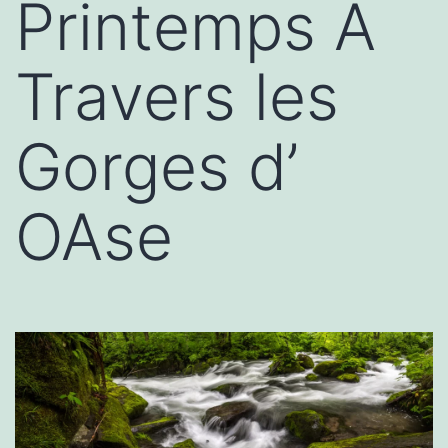
Printemps À
Travers les
Gorges d’
OAse