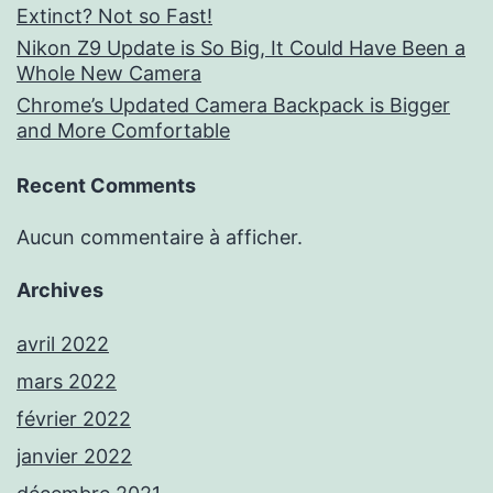
Extinct? Not so Fast!
Nikon Z9 Update is So Big, It Could Have Been a
Whole New Camera
Chrome’s Updated Camera Backpack is Bigger
and More Comfortable
Recent Comments
Aucun commentaire à afficher.
Archives
avril 2022
mars 2022
février 2022
janvier 2022